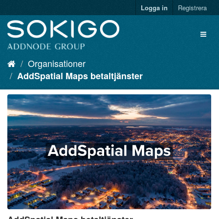
Logga in
Registrera
Organisationer
AddSpatial Maps betaltjänster