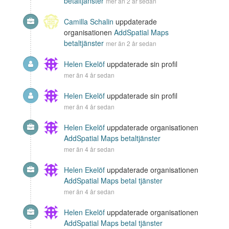
betaltjänster
mer än 2 år sedan
Camilla Schalin
uppdaterade
organisationen
AddSpatial Maps
betaltjänster
mer än 2 år sedan
Helen Ekelöf
uppdaterade sin profil
mer än 4 år sedan
Helen Ekelöf
uppdaterade sin profil
mer än 4 år sedan
Helen Ekelöf
uppdaterade organisationen
AddSpatial Maps betaltjänster
mer än 4 år sedan
Helen Ekelöf
uppdaterade organisationen
AddSpatial Maps betal tjänster
mer än 4 år sedan
Helen Ekelöf
uppdaterade organisationen
AddSpatial Maps betal tjänster