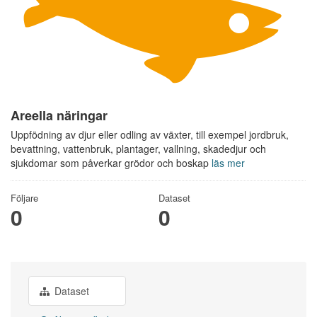
Areella näringar
Uppfödning av djur eller odling av växter, till exempel jordbruk,
bevattning, vattenbruk, plantager, vallning, skadedjur och
sjukdomar som påverkar grödor och boskap
läs mer
Följare
Dataset
0
0
Dataset