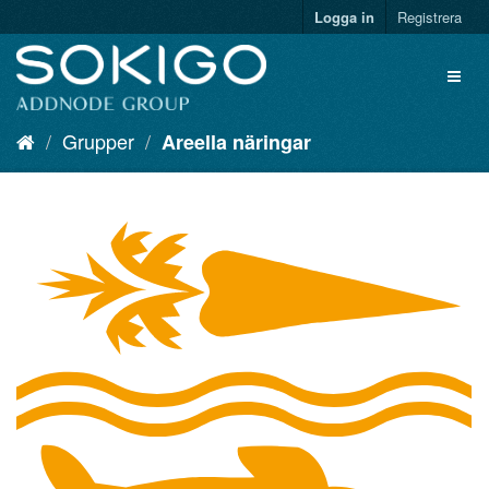
Logga in
Registrera
Grupper
Areella näringar