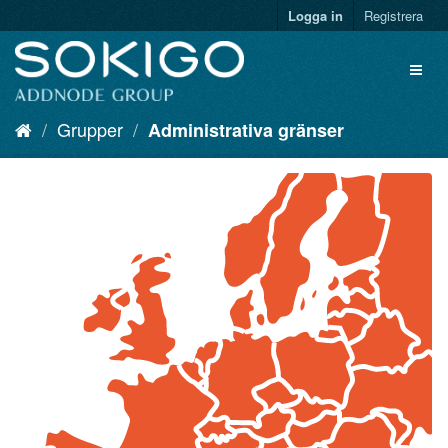
Logga in
Registrera
Grupper
Administrativa gränser