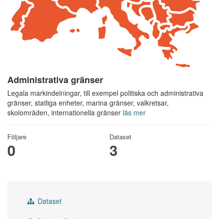
Administrativa gränser
Legala markindelningar, till exempel politiska och administrativa
gränser, statliga enheter, marina gränser, valkretsar,
skolområden, internationella gränser
läs mer
Följare
Dataset
0
3
Dataset