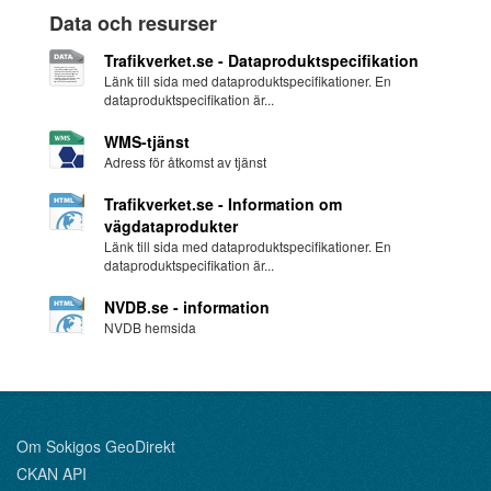
Data och resurser
Trafikverket.se - Dataproduktspecifikation
Länk till sida med dataproduktspecifikationer. En
dataproduktspecifikation är...
WMS-tjänst
Adress för åtkomst av tjänst
Trafikverket.se - Information om
vägdataprodukter
Länk till sida med dataproduktspecifikationer. En
dataproduktspecifikation är...
NVDB.se - information
NVDB hemsida
Om Sokigos GeoDirekt
CKAN API