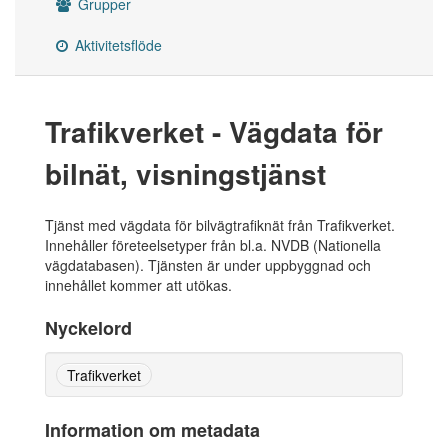
Grupper
Aktivitetsflöde
Trafikverket - Vägdata för
bilnät, visningstjänst
Tjänst med vägdata för bilvägtrafiknät från Trafikverket.
Innehåller företeelsetyper från bl.a. NVDB (Nationella
vägdatabasen). Tjänsten är under uppbyggnad och
innehållet kommer att utökas.
Nyckelord
Trafikverket
Information om metadata