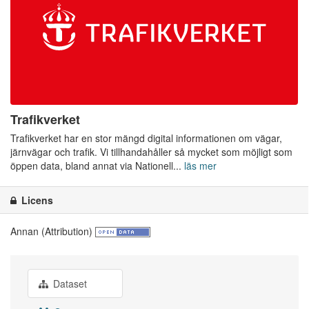
Trafikverket
Trafikverket har en stor mängd digital informationen om vägar,
järnvägar och trafik. Vi tillhandahåller så mycket som möjligt som
öppen data, bland annat via Nationell...
läs mer
Licens
Annan (Attribution)
Dataset