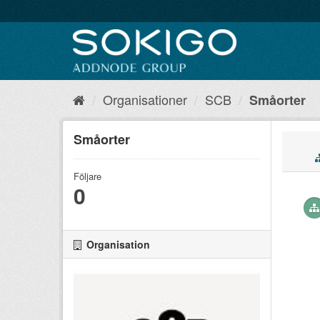
Organisationer
SCB
Småorter
Småorter
Följare
0
Organisation